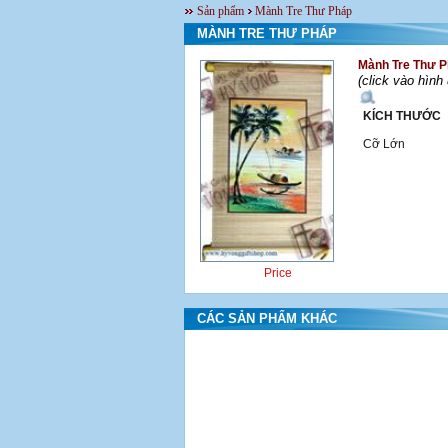
Sản phẩm
Mành Tre Thư Pháp
MÀNH TRE THƯ PHÁP
Mành Tre Thư P
(click vào hình
KÍCH THƯỚC
Cỡ Lớn
Price
CÁC SẢN PHẨM KHÁC